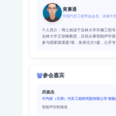
黄禀通
中国汽车工程学会会员、吉林大
个人简介：
博士就读于吉林大学车辆工程专
吉林大学王登峰教授，目前从事智能声学座
参与国家级课题1项，发表论文6篇，公开专
参会嘉宾
武俊杰
中汽研（天津）汽车工程研究院有限公司 智能
智能声控制领域