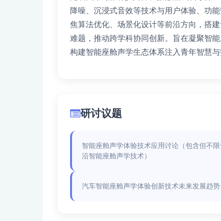
降噪、沉浸式音效等技术与用户体验、功能
焦算法优化、场景化设计等前沿方向，搭建
难题，推动跨学科协同创新。旨在凝聚智能
构建智能座舱声学生态体系注入青年智慧与
研讨议题
智能座舱声学体验技术应用讨论（包含但不限于
沿智能座舱声学技术）
汽车智能座舱声学体验创新技术未来发展趋势