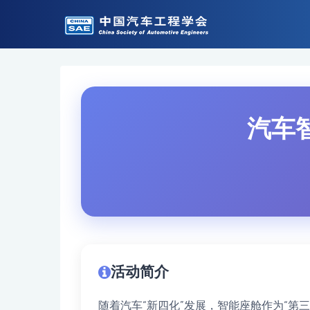
汽车
活动简介
随着汽车“新四化”发展，智能座舱作为“第