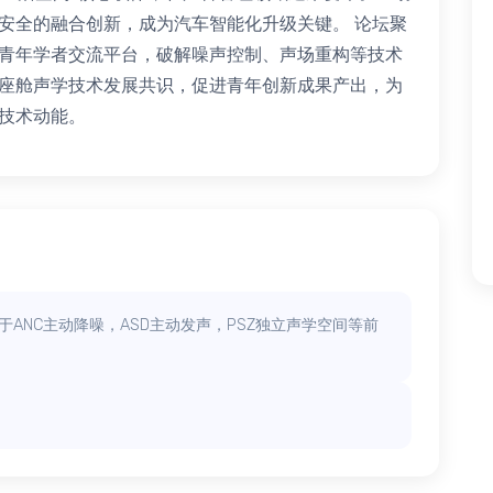
安全的融合创新，成为汽车智能化升级关键。 论坛聚
青年学者交流平台，破解噪声控制、声场重构等技术
座舱声学技术发展共识，促进青年创新成果产出，为
技术动能。
ANC主动降噪，ASD主动发声，PSZ独立声学空间等前