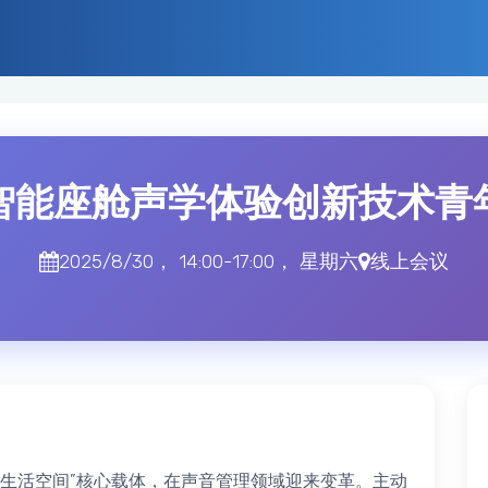
智能座舱声学体验创新技术青
2025/8/30， 14:00-17:00， 星期六
线上会议
三生活空间”核心载体，在声音管理领域迎来变革。主动