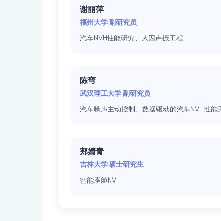
谢丽萍
福州大学 副研究员
汽车NVH性能研究、人因声振工程
陈弯
武汉理工大学 副研究员
汽车噪声主动控制、数据驱动的汽车NVH性能
郏婧青
吉林大学 硕士研究生
智能座舱NVH