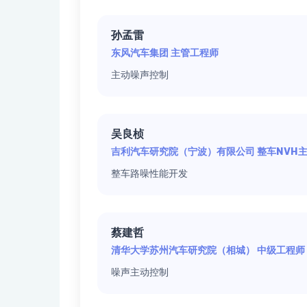
孙孟雷
东风汽车集团 主管工程师
主动噪声控制
吴良桢
吉利汽车研究院（宁波）有限公司 整车NVH
整车路噪性能开发
蔡建哲
清华大学苏州汽车研究院（相城） 中级工程师
噪声主动控制