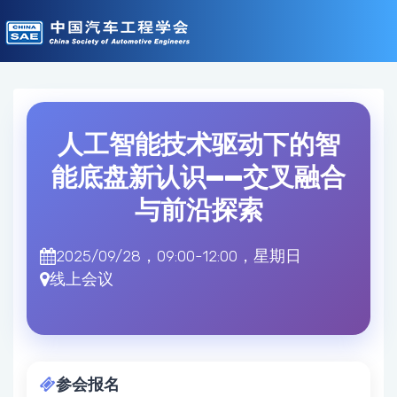
人工智能技术驱动下的智
能底盘新认识——交叉融合
与前沿探索
2025/09/28，09:00-12:00，星期日
线上会议
参会报名