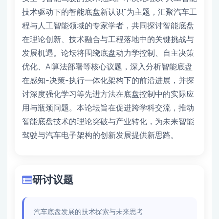
技术驱动下的智能底盘新认识”为主题，汇聚汽车工
程与人工智能领域的专家学者，共同探讨智能底盘
在理论创新、技术融合与工程落地中的关键挑战与
发展机遇。论坛将围绕底盘动力学控制、自主决策
优化、AI算法部署等核心议题，深入分析智能底盘
在感知-决策-执行一体化架构下的前沿进展，并探
讨深度强化学习等先进方法在底盘控制中的实际应
用与瓶颈问题。本论坛旨在促进跨学科交流，推动
智能底盘技术的理论突破与产业转化，为未来智能
驾驶与汽车电子架构的创新发展提供新思路。
研讨议题
汽车底盘发展的技术探索与未来思考