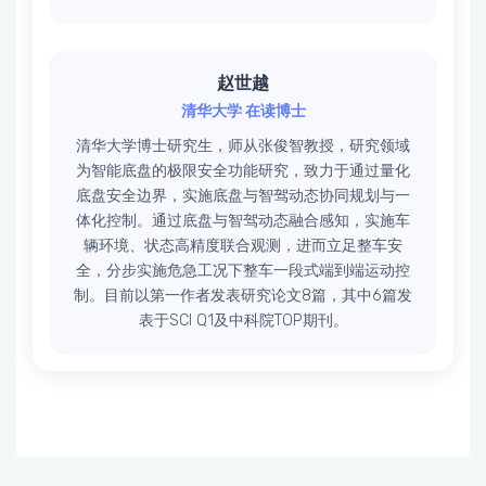
赵世越
清华大学 在读博士
清华大学博士研究生，师从张俊智教授，研究领域
为智能底盘的极限安全功能研究，致力于通过量化
底盘安全边界，实施底盘与智驾动态协同规划与一
体化控制。通过底盘与智驾动态融合感知，实施车
辆环境、状态高精度联合观测，进而立足整车安
全，分步实施危急工况下整车一段式端到端运动控
制。目前以第一作者发表研究论文8篇，其中6篇发
表于SCI Q1及中科院TOP期刊。