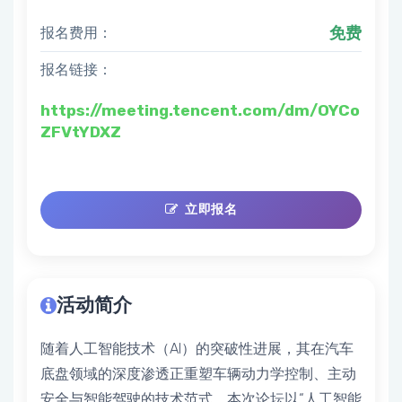
报名费用：
免费
报名链接：
https://meeting.tencent.com/dm/OYCo
ZFVtYDXZ
立即报名
活动简介
随着人工智能技术（AI）的突破性进展，其在汽车
底盘领域的深度渗透正重塑车辆动力学控制、主动
安全与智能驾驶的技术范式。本次论坛以“人工智能