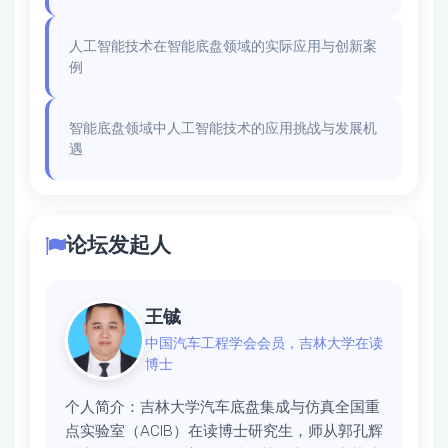
人工智能技术在智能底盘领域的实际应用与创新案
例
智能底盘领域中人工智能技术的应用挑战与发展机
遇
论坛发起人
王铖
中国汽车工程学会会员，吉林大学在读
博士
个人简介：
吉林大学汽车底盘集成与仿真全国重
点实验室（ACIB）在读博士研究生，师从郭孔辉